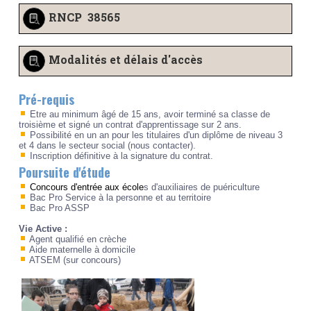
RNCP 38565
Modalités et délais d'accès
Pré-requis
Etre au minimum âgé de 15 ans, avoir terminé sa classe de
troisième et signé un contrat d'apprentissage sur 2 ans.
Possibilité en un an pour les titulaires d'un diplôme de niveau 3
et 4 dans le secteur social (nous contacter).
Inscription définitive à la signature du contrat.
Poursuite d'étude
Concours d'entrée aux école
s d'auxiliaires de puériculture
Bac Pro Service à la personne et au territoire
Bac Pro ASSP
Vie Active :
Agent qualifié en crèche
Aide maternelle à domicile
ATSEM (sur concours)