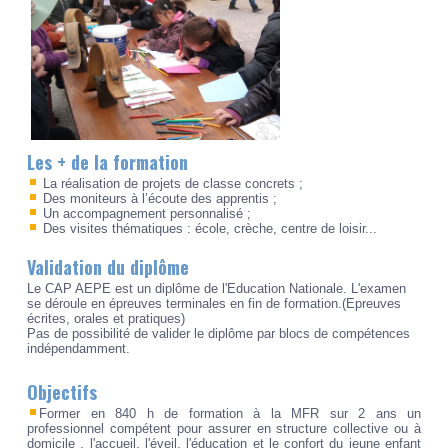
Les + de la formation
La réalisation de projets de classe concrets ;
Des moniteurs à l’écoute des apprentis ;
Un accompagnement personnalisé ;
Des visites thématiques : école, crèche, centre de loisir...
Validation du diplôme
Le CAP AEPE est un diplôme de l'Education Nationale. L'examen
se déroule en épreuves terminales en fin de formation.(Epreuves
écrites, orales et pratiques)
Pas de possibilité de valider le diplôme par blocs de compétences
indépendamment.
Objectifs
Former en 840 h de formation à la MFR sur 2 ans un
professionnel compétent pour assurer en structure collective ou à
domicile , l'accueil, l'éveil, l'éducation et le confort du jeune enfant