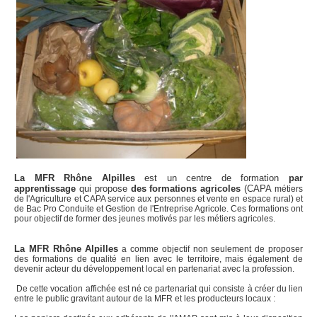
La MFR Rhône Alpilles
est un centre de formation
par
apprentissage
qui propose
des formations agricoles
(CAPA
métiers
de l'Agriculture et CAPA service aux personnes et vente en espace rural) et
de Bac Pro Conduite et Gestion de l'Entreprise Agricole. Ces formations ont
pour objectif de former des jeunes motivés par les métiers agricoles.
La MFR Rhône Alpilles
a comme objectif non seulement de proposer
des formations de qualité en lien avec le territoire, mais également de
devenir acteur du développement local en partenariat avec la profession.
De cette vocation affichée est né ce partenariat qui consiste à créer du lien
entre le public gravitant autour de la MFR et les producteurs locaux :