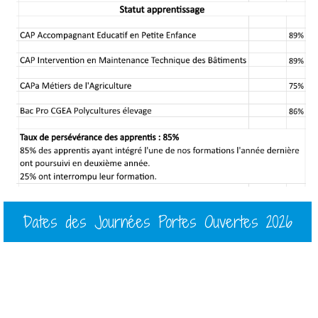
Dates des Journées Portes Ouvertes 2026